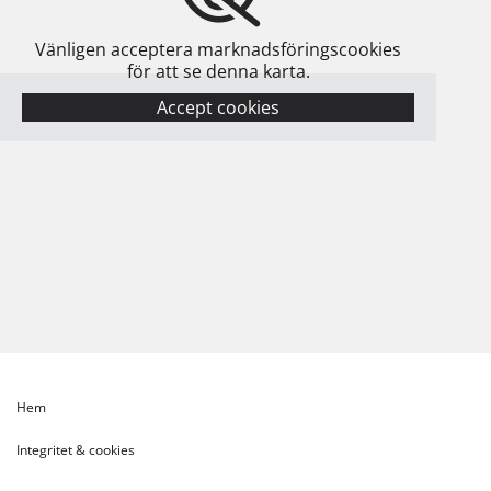
Vänligen acceptera marknadsföringscookies
för att se denna karta.
Accept cookies
Hem
Integritet & cookies