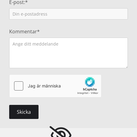
E-post:*
Kommentar*